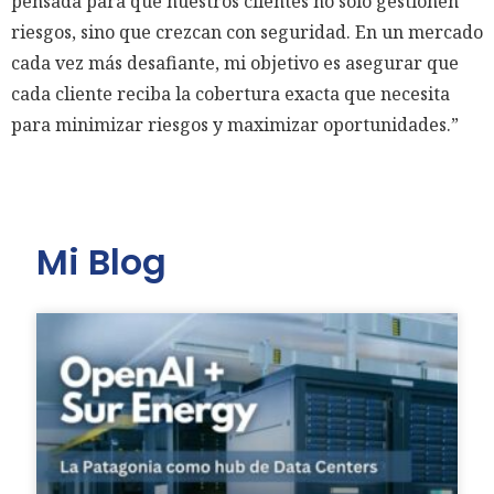
pensada para que nuestros clientes no solo gestionen
riesgos, sino que crezcan con seguridad. En un mercado
cada vez más desafiante, mi objetivo es asegurar que
cada cliente reciba la cobertura exacta que necesita
para minimizar riesgos y maximizar oportunidades.”
Mi Blog