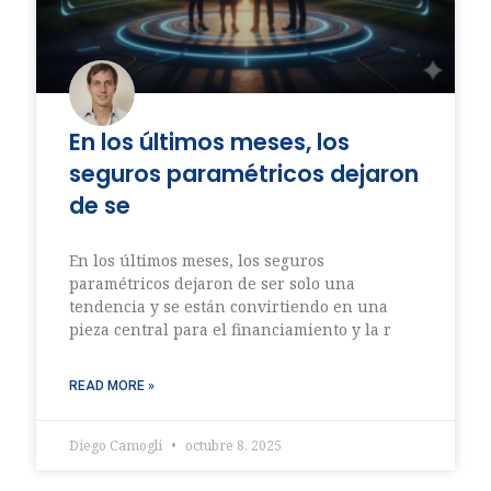
En los últimos meses, los
seguros paramétricos dejaron
de se
En los últimos meses, los seguros
paramétricos dejaron de ser solo una
tendencia y se están convirtiendo en una
pieza central para el financiamiento y la r
READ MORE »
Diego Camogli
octubre 8, 2025