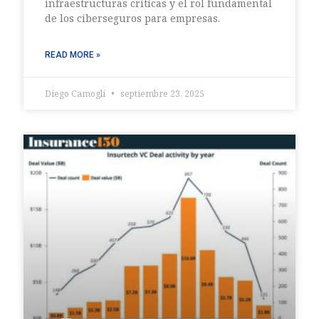
infraestructuras críticas y el rol fundamental
de los ciberseguros para empresas.
READ MORE »
Diego Camogli
septiembre 23, 2025