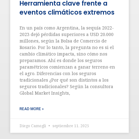
Herramienta clave frente a
eventos climáticos extremos
En un país como Argentina, la sequía 2022-
2023 dejó pérdidas superiores a USD 20.000
millones, según la Bolsa de Comercio de
Rosario. Por lo tanto, la pregunta no es si el
cambio climático impacta, sino cómo nos
preparamos. Ahí es donde los seguros
paramétricos comienzan a ganar terreno en
el agro. Diferencias con los seguros
tradicionales ¿Por qué son distintos a los
seguros tradicionales? Según la consultora
Global Market Insights,
READ MORE »
Diego Camogli
septiembre 11, 2025