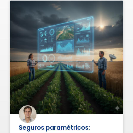
Seguros paramétricos: