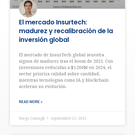
El mercado Insurtech:
madurez y recalibración de la
inversión global
El mercado de InsurTech global muestra
signos de madurez tras el boom de 2021. Con
inversiones reducidas a $5.200M en 2024, el
sector prioriza calidad sobre cantidad,
mientras tecnologías como IA y blockchain
aceleran su evolución.
READ MORE »
Diego Camogli
septiembre 15, 2025