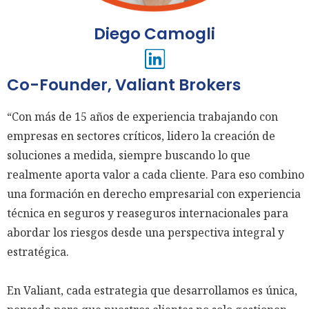
Diego Camogli
Co-Founder, Valiant Brokers
“Con más de 15 años de experiencia trabajando con
empresas en sectores críticos, lidero la creación de
soluciones a medida, siempre buscando lo que
realmente aporta valor a cada cliente. Para eso combino
una formación en derecho empresarial con experiencia
técnica en seguros y reaseguros internacionales para
abordar los riesgos desde una perspectiva integral y
estratégica.
En Valiant, cada estrategia que desarrollamos es única,