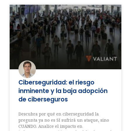
Ciberseguridad: el riesgo
inminente y la baja adopción
de ciberseguros
Descubra por qué en ciberseguridad la
pregunta ya no es SI sufrirá un ataque, sino
CUÁNDO. Analice el impacto en