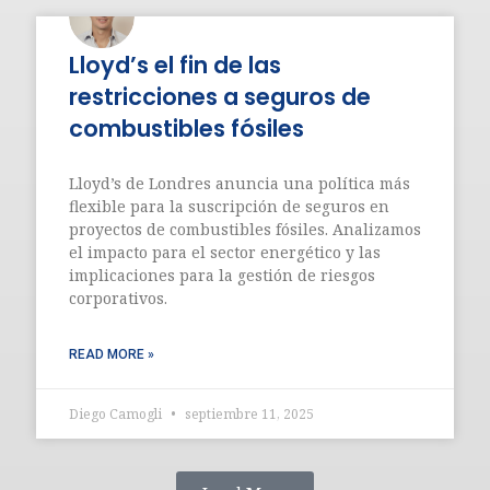
Lloyd’s el fin de las
restricciones a seguros de
combustibles fósiles
Lloyd’s de Londres anuncia una política más
flexible para la suscripción de seguros en
proyectos de combustibles fósiles. Analizamos
el impacto para el sector energético y las
implicaciones para la gestión de riesgos
corporativos.
READ MORE »
Diego Camogli
septiembre 11, 2025