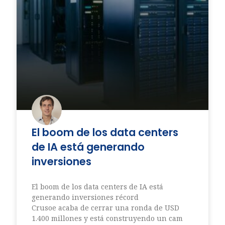
El boom de los data centers
de IA está generando
inversiones
El boom de los data centers de IA está
generando inversiones récord
Crusoe acaba de cerrar una ronda de USD
1.400 millones y está construyendo un cam