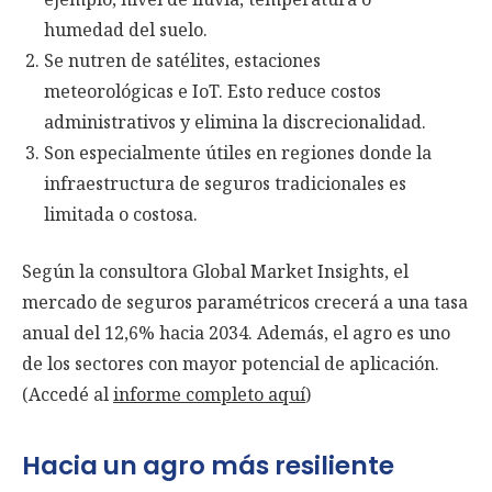
humedad del suelo.
Se nutren de satélites, estaciones
meteorológicas e IoT. Esto reduce costos
administrativos y elimina la discrecionalidad.
Son especialmente útiles en regiones donde la
infraestructura de seguros tradicionales es
limitada o costosa.
Según la consultora Global Market Insights, el
mercado de seguros paramétricos crecerá a una tasa
anual del 12,6% hacia 2034. Además, el agro es uno
de los sectores con mayor potencial de aplicación.
(Accedé al
informe completo aquí
)
Hacia un agro más resiliente