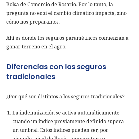
Bolsa de Comercio de Rosario. Por lo tanto, la
pregunta no es si el cambio climático impacta, sino
cómo nos preparamos.
Ahí es donde los seguros paramétricos comienzan a
ganar terreno en el agro.
Diferencias con los seguros
tradicionales
¿Por qué son distintos a los seguros tradicionales?
La indemnización se activa automáticamente
cuando un índice previamente definido supera
un umbral. Estos índices pueden ser, por
ejemplo, nivel de lluvia, temperatura o