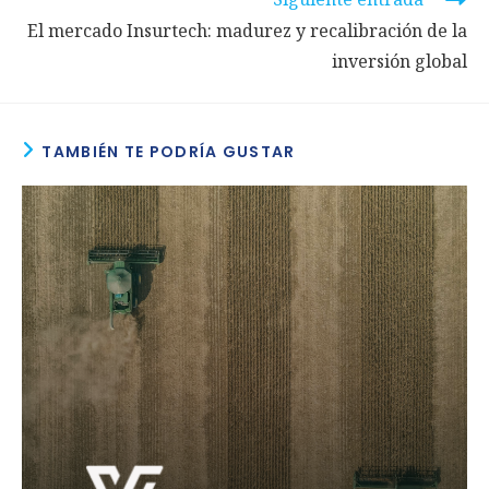
El mercado Insurtech: madurez y recalibración de la
inversión global
TAMBIÉN TE PODRÍA GUSTAR