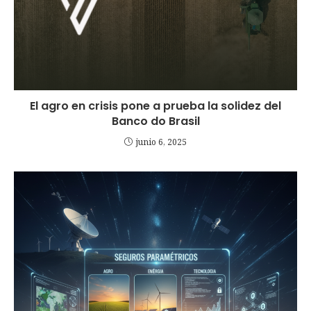
El agro en crisis pone a prueba la solidez del
Banco do Brasil
junio 6, 2025