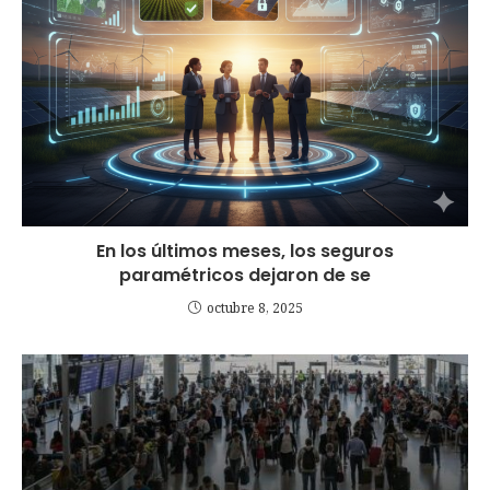
En los últimos meses, los seguros
paramétricos dejaron de se
octubre 8, 2025