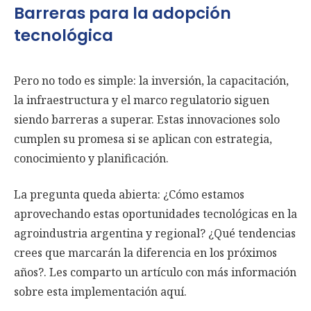
Barreras para la adopción
tecnológica
Pero no todo es simple: la inversión, la capacitación,
la infraestructura y el marco regulatorio siguen
siendo barreras a superar. Estas innovaciones solo
cumplen su promesa si se aplican con estrategia,
conocimiento y planificación.
La pregunta queda abierta: ¿Cómo estamos
aprovechando estas oportunidades tecnológicas en la
agroindustria argentina y regional? ¿Qué tendencias
crees que marcarán la diferencia en los próximos
años?. Les comparto un artículo con más información
sobre esta implementación aquí.