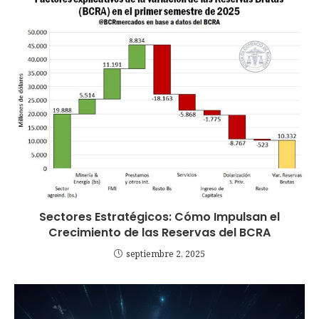
Sectores Estratégicos: Cómo Impulsan el
Crecimiento de las Reservas del BCRA
septiembre 2, 2025