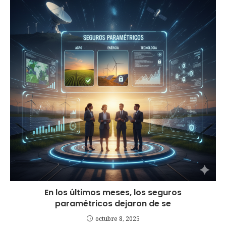
En los últimos meses, los seguros
paramétricos dejaron de se
octubre 8, 2025