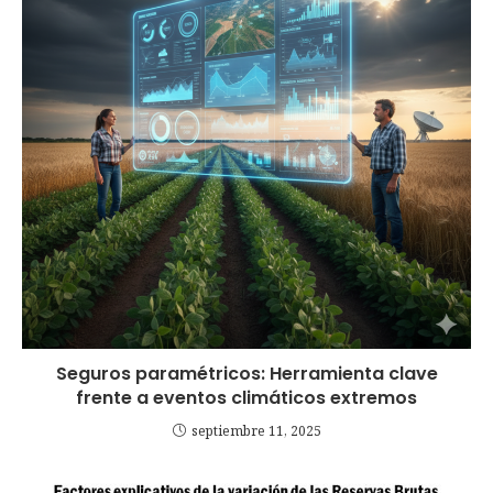
Seguros paramétricos: Herramienta clave
frente a eventos climáticos extremos
septiembre 11, 2025