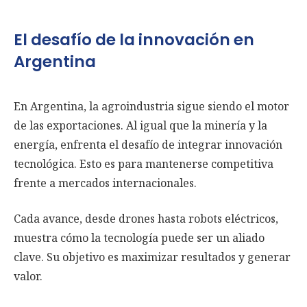
El desafío de la innovación en
Argentina
En Argentina, la agroindustria sigue siendo el motor
de las exportaciones. Al igual que la minería y la
energía, enfrenta el desafío de integrar innovación
tecnológica. Esto es para mantenerse competitiva
frente a mercados internacionales.
Cada avance, desde drones hasta robots eléctricos,
muestra cómo la tecnología puede ser un aliado
clave. Su objetivo es maximizar resultados y generar
valor.